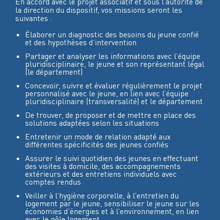
En accord avec le projet associatif et sous l’autorité de
la direction du dispositif, vos missions seront les
suivantes :
Élaborer un diagnostic des besoins du jeune confié
et des hypothèses d’intervention
Partager et analyser les informations avec l’équipe
pluridisciplinaire, le jeune et son représentant légal
(le département)
Concevoir, suivre et évaluer régulièrement le projet
personnalisé avec le jeune, en lien avec l’équipe
pluridisciplinaire (transversalité) et le département
De trouver, de proposer et de mettre en place des
solutions adaptées selon les situations
Entretenir un mode de relation adapté aux
différentes spécificités des jeunes confiés
Assurer le suivi quotidien des jeunes en effectuant
des visites à domicile, des accompagnements
extérieurs et des entretiens individuels avec
comptes rendus
Veiller à l’hygiène corporelle, à l’entretien du
logement par le jeune, sensibiliser le jeune sur les
économies d’énergies et à l’environnement, en lien
avec le pôle logement