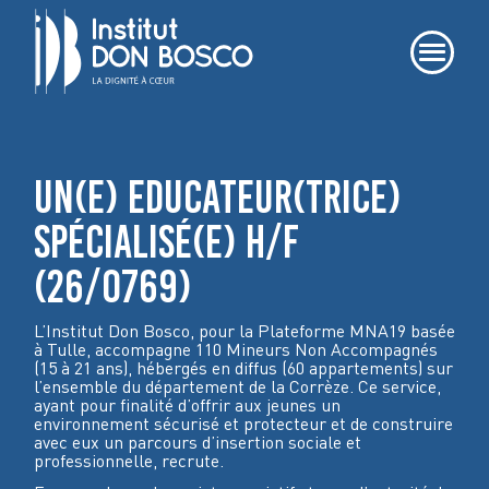
UN(E) EDUCATEUR(TRICE)
SPÉCIALISÉ(E) H/F
(26/0769)
L’Institut Don Bosco, pour la Plateforme MNA19 basée
à Tulle, accompagne 110 Mineurs Non Accompagnés
(15 à 21 ans), hébergés en diffus (60 appartements) sur
l’ensemble du département de la Corrèze. Ce service,
ayant pour finalité d’offrir aux jeunes un
environnement sécurisé et protecteur et de construire
avec eux un parcours d’insertion sociale et
professionnelle
,
recrute.