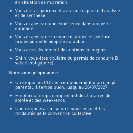
en situation de migration.
Vous êtes rigoureux et avez une capacité d’analyse
et de synthèse.
Vous disposez d’une expérience dans un poste
similaire.
Vous disposez de la bonne distance et posture
professionnelle adaptée au public.
Vous avez idéalement des notions en anglais
Enfin, vous êtes titulaire du permis de conduire B
valide (obligatoire)
Nous vous proposons :
Un emploi en CDD en remplacement d’un congé
parental, à temps plein, jusqu’au 28/09/2027.
Emploi du temps comprenant des horaires de
soirée et des week-ends.
Une rémunération selon l’expérience et les
modalités de la convention collective