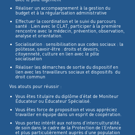
Réaliser un accompagnement à la gestion du
budget et à la régularisation administrative
Effectuer la coordination et le suivi du parcours
santé : Lien avec le CLAT, participer à la première
rencontre avec le médecin, prévention, observation,
analyse et orientation.
Socialisation : sensibilisation aux codes sociaux : la
politesse, savoir-être : droits et devoirs,
citoyenneté, culture en lien avec le pôle
socialisation
Réaliser les démarches de sortie du dispositif en
lien avec les travailleurs sociaux et dispositifs du
droit commun
Vos atouts pour réussir :
Vous êtes titulaire du diplôme d’état de Moniteur
Éducateur ou Éducateur Spécialisé.
Vous êtes force de proposition et vous appréciez
travailler en équipe dans un esprit de coopération.
Vous portez intérêt aux notions d’interculturalité,
de soin dans le cadre de la Protection de l’Enfance
et plus particulièrement auprès d’une population