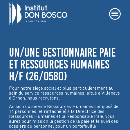
UN/UNE GESTIONNAIRE PAIE
ET RESSOURCES HUMAINES
H/F (26/0580)
Pour notre siège social et plus particulièrement au
sein du service ressources humaines, situé à Villenave
d’Ornon, nous recrutons.
Au sein du service Ressources Humaines composé de
14 personnes, et rattaché(e) à la Directrice des
Ressources Humaines et la Responsable Paie, vous
aurez pour mission la gestion de la paie et le suivi des
dossiers du personnel pour un portefeuille