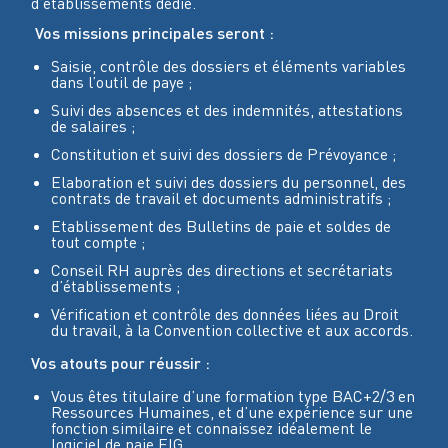
d’établissements dédié.
Vos missions principales seront :
Saisie, contrôle des dossiers et éléments variables
dans l’outil de paye ;
Suivi des absences et des indemnités, attestations
de salaires ;
Constitution et suivi des dossiers de Prévoyance ;
Elaboration et suivi des dossiers du personnel, des
contrats de travail et documents administratifs ;
Etablissement des Bulletins de paie et soldes de
tout compte ;
Conseil RH auprès des directions et secrétariats
d’établissements ;
Vérification et contrôle des données liées au Droit
du travail, à la Convention collective et aux accords.
Vos atouts pour réussir :
Vous êtes titulaire d’une formation type BAC+2/3 en
Ressources Humaines, et d’une expérience sur une
fonction similaire et connaissez idéalement le
logiciel de paie EIG.