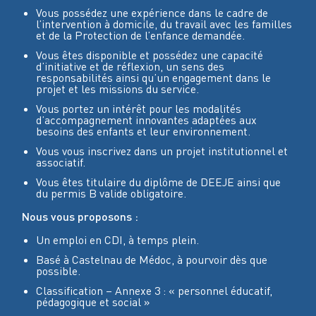
Vous possédez une expérience dans le cadre de
l’intervention à domicile, du travail avec les familles
et de la Protection de l’enfance demandée.
Vous êtes disponible et possédez une capacité
d’initiative et de réflexion, un sens des
responsabilités ainsi qu’un engagement dans le
projet et les missions du service.
Vous portez un intérêt pour les modalités
d’accompagnement innovantes adaptées aux
besoins des enfants et leur environnement.
Vous vous inscrivez dans un projet institutionnel et
associatif.
Vous êtes titulaire du diplôme de DEEJE ainsi que
du permis B valide obligatoire.
Nous vous proposons :
Un emploi en CDI, à temps plein.
Basé à Castelnau de Médoc, à pourvoir dès que
possible.
Classification – Annexe 3 : « personnel éducatif,
pédagogique et social »