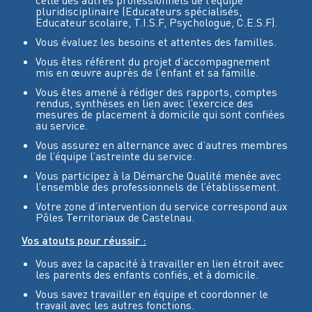
celle des autres professionnels de l’équipe
pluridisciplinaire (Educateurs spécialisés,
Educateur scolaire, T.I.S.F, Psychologue, C.E.S.F).
Vous évaluez les besoins et attentes des familles.
Vous êtes référent du projet d’accompagnement
mis en œuvre auprès de l’enfant et sa famille.
Vous êtes amené à rédiger des rapports, comptes
rendus, synthèses en lien avec l’exercice des
mesures de placement à domicile qui sont confiées
au service.
Vous assurez en alternance avec d’autres membres
de l’équipe l’astreinte du service.
Vous participez à la Démarche Qualité menée avec
l’ensemble des professionnels de l’établissement.
Votre zone d’intervention du service correspond aux
Pôles Territoriaux de Castelnau.
Vos atouts pour réussir :
Vous avez la capacité à travailler en lien étroit avec
les parents des enfants confiés, et à domicile.
Vous savez travailler en équipe et coordonner le
travail avec les autres fonctions.