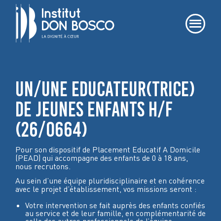
UN/UNE EDUCATEUR(TRICE)
DE JEUNES ENFANTS H/F
(26/0664)
Pour son dispositif de Placement Educatif A Domicile
(PEAD) qui accompagne des enfants de 0 à 18 ans
,
nous recrutons.
Au sein d’une équipe pluridisciplinaire et en cohérence
avec le projet d’établissement, vos missions seront :
Votre intervention se fait auprès des enfants confiés
au service et de leur famille, en complémentarité de