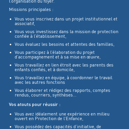
l’organisation du foyer.
Missions principales :
Vous vous inscrivez dans un projet institutionnel et
associatif,
Vous vous investissez dans la mission de protection
confiée à l’établissement,
Vous évaluez les besoins et attentes des familles,
Vous participez à l’élaboration du projet
d’accompagnement et à sa mise en œuvre,
Vous travaillez en lien étroit avec les parents des
enfants confiés, et à domicile,
Vous travaillez en équipe, à coordonner le travail
avec les autres fonctions
Vous élaborer et rédigez des rapports, comptes
rendus, courriers, synthèses…
Vos atouts pour réussir :
Vous avez idéalement une expérience en milieu
ouvert en Protection de l’Enfance,
Vous possédez des capacités d’initiative, de