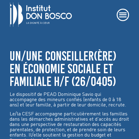
UN/UNE CONSEILLER(ÈRE)
EN ÉCONOMIE SOCIALE ET
FAMILIALE H/F (26/0405)
Le dispositif de PEAD Dominique Savio qui
accompagne des mineurs confiés (enfants de 0 à 18
ans) et leur famille, à partir de leur domicile, recrute.
Le/la CESF accompagne particulièrement les familles
dans les démarches administratives et d’accès au droit
dans une perspective de restauration des capacités
parentales, de protection, et de prendre soin de leurs
enfants. Il/elle soutient la gestion du budget et