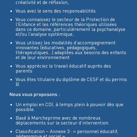
créativité et de réflexion,
Vous avez le sens des responsabilités
Vous connaissez le secteur de la Protection de
l’Enfance et les références théoriques utilisées
dans ce domaine, particulièrement la psychanalyse
et/ou l’analyse systémique,
Vous utilisez les modalités d’accompagnement
innovantes (éducatives, pédagogiques,
thérapeutiques…) adaptées aux besoins des enfants
et de leur environnement
Vous appréciez le travail éducatif auprès des
parents
Vous êtes titulaire du diplôme de CESF et du permis
B.
Nous vous proposons :
Un emploi en CDI, à temps plein à pouvoir dès que
possible.
Basé à Marcheprime avec de nombreux
déplacements sur le secteur d’intervention.
Classification – Annexe 3 : « personnel éducatif,
pédagogique et social »